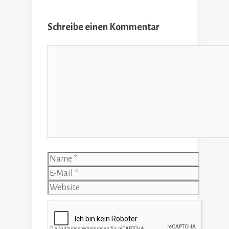
Schreibe einen Kommentar
Kommentar
Name
E-
Mail
Website