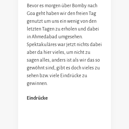
Bevor es morgen über Bomby nach
Goa geht haben wir den freien Tag
genutzt um uns ein wenig von den
letzten Tagen zu erholen und dabei
in Ahmedabad umgesehen.
Spektakuläres war jetzt nichts dabei
aber da hier vieles, um nicht zu
sagen alles, anders ist als wir das so
gewöhnt sind, gibt es doch vieles zu
sehen bzw. viele Eindrücke zu
gewinnen.
Eindrücke