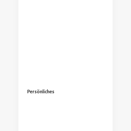
Persönliches