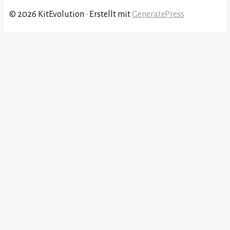
© 2026 KitEvolution
• Erstellt mit
GeneratePress