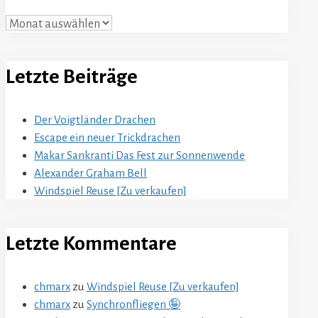
Beitragsarchiv
Letzte Beiträge
Der Voigtländer Drachen
Escape ein neuer Trickdrachen
Makar Sankranti Das Fest zur Sonnenwende
Alexander Graham Bell
Windspiel Reuse [Zu verkaufen]
Letzte Kommentare
chmarx
zu
Windspiel Reuse [Zu verkaufen]
chmarx
zu
Synchronfliegen 🤪