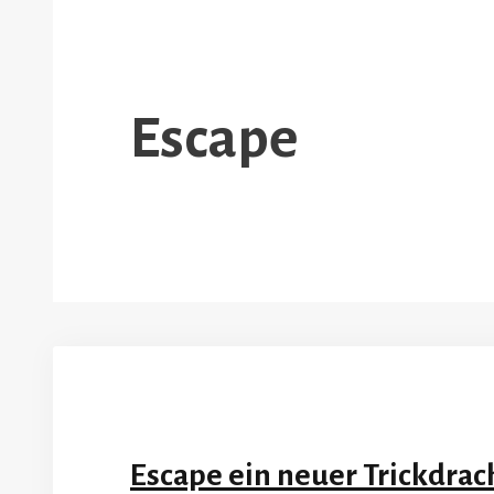
Escape
Escape ein neuer Trickdra