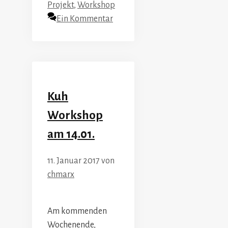
Projekt
,
Workshop
Ein Kommentar
Kuh
Workshop
am 14.01.
11. Januar 2017
von
chmarx
Am kommenden
Wochenende,