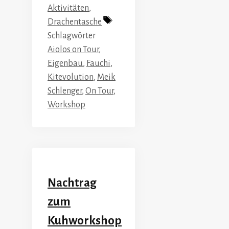
Aktivitäten
,
Drachentasche
Schlagwörter
Aiolos on Tour
,
Eigenbau
,
Fauchi
,
Kitevolution
,
Meik
Schlenger
,
On Tour
,
Workshop
Nachtrag
zum
Kuhworkshop