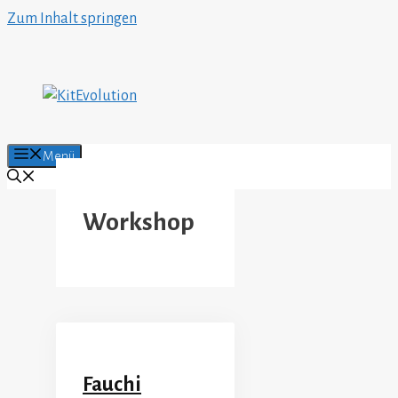
Zum Inhalt springen
Menü
Workshop
Fauchi