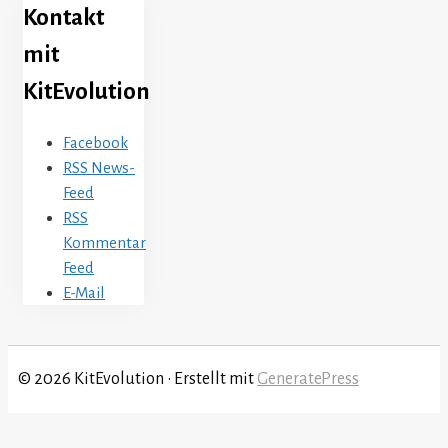
Kontakt
mit
KitEvolution
Facebook
RSS News-
Feed
RSS
Kommentar
Feed
E-Mail
© 2026 KitEvolution
• Erstellt mit
GeneratePress