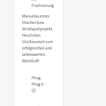
Finalisierung
Manuelas erstes
Drachen bzw.
Windspielprojekt.
Herzlichen
Glückwunsch zum
erfolgreichen und
sehenswerten
Abschluß!
Pling,
Pling II.
🙂