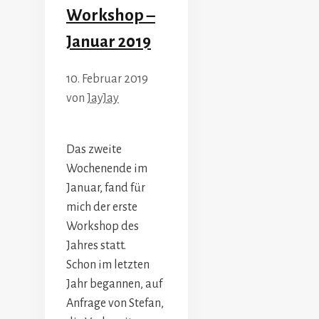
Workshop –
Januar 2019
10. Februar 2019
von
JayJay
Das zweite
Wochenende im
Januar, fand für
mich der erste
Workshop des
Jahres statt.
Schon im letzten
Jahr begannen, auf
Anfrage von Stefan,