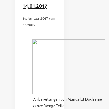
14.01.2017
15. Januar 2017
von
chmarx
Vorbereitungen von Manuela! Doch eine
ganze Menge Teile…